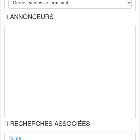
ANNONCEURS
RECHERCHES ASSOCIÉES
Fiume