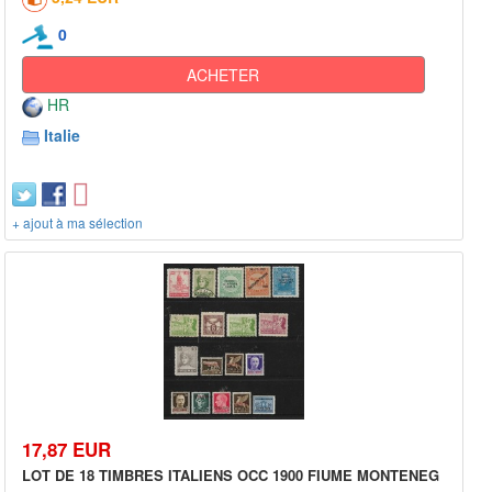
0
ACHETER
HR
Italie
+ ajout à ma sélection
17,87 EUR
LOT DE 18 TIMBRES ITALIENS OCC 1900 FIUME MONTENEG