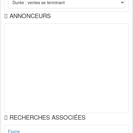
ANNONCEURS
RECHERCHES ASSOCIÉES
Fiume