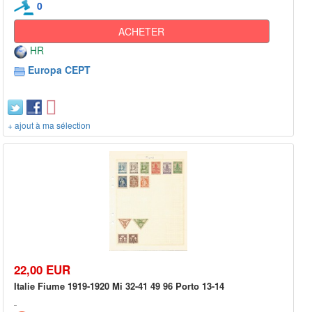
0
ACHETER
HR
Europa CEPT
+ ajout à ma sélection
22,00 EUR
Italie Fiume 1919-1920 Mi 32-41 49 96 Porto 13-14