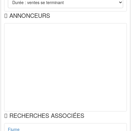
ANNONCEURS
RECHERCHES ASSOCIÉES
Fiume