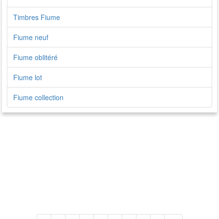
Timbres Fiume
Fiume neuf
Fiume oblitéré
Fiume lot
Fiume collection