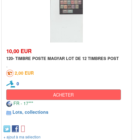
10,00 EUR
120- TIMBRE POSTE MAGYAR LOT DE 12 TIMBRES POST
2,00 EUR
0
ACHETER
FR - 17***
Lots, collections
+ ajout à ma sélection