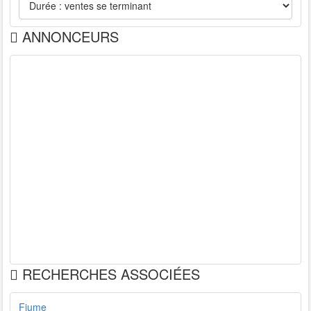
ANNONCEURS
RECHERCHES ASSOCIÉES
Fiume