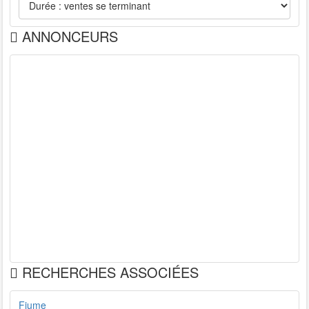
ANNONCEURS
RECHERCHES ASSOCIÉES
Fiume