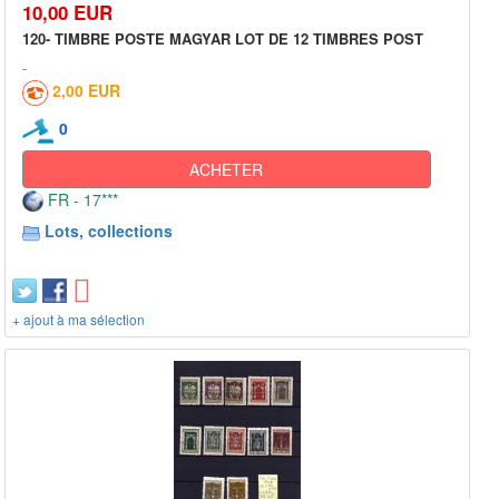
10,00 EUR
120- TIMBRE POSTE MAGYAR LOT DE 12 TIMBRES POST
2,00 EUR
0
ACHETER
FR - 17***
Lots, collections
+ ajout à ma sélection