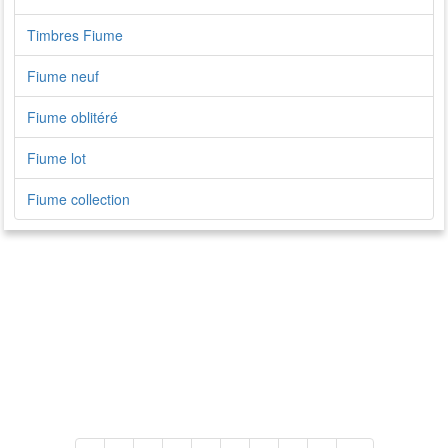
Timbres Fiume
Fiume neuf
Fiume oblitéré
Fiume lot
Fiume collection