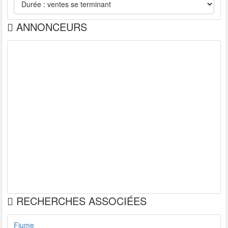
ANNONCEURS
RECHERCHES ASSOCIÉES
Fiume