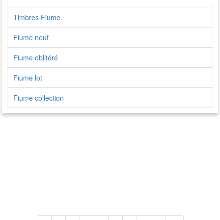
Timbres Fiume
Fiume neuf
Fiume oblitéré
Fiume lot
Fiume collection