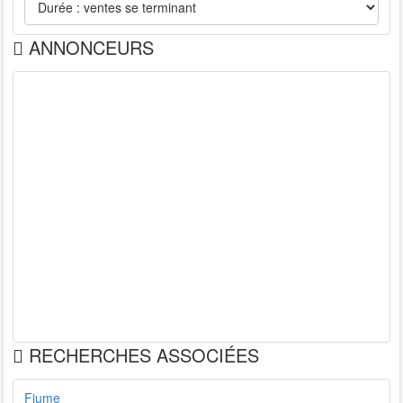
ANNONCEURS
RECHERCHES ASSOCIÉES
Fiume