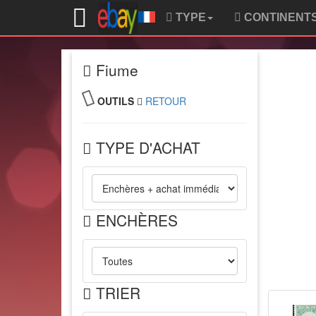
TYPE
CONTINENT
Fiume
OUTILS
RETOUR
TYPE D'ACHAT
ENCHÈRES
TRIER