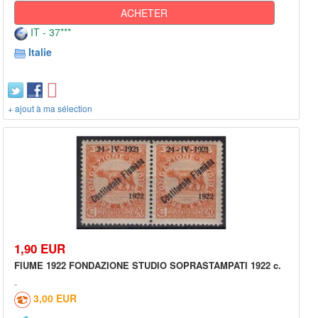
ACHETER
IT - 37***
Italie
+ ajout à ma sélection
1,90 EUR
FIUME 1922 FONDAZIONE STUDIO SOPRASTAMPATI 1922 c.
3,00 EUR