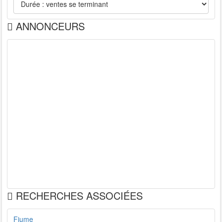
ANNONCEURS
RECHERCHES ASSOCIÉES
Fiume