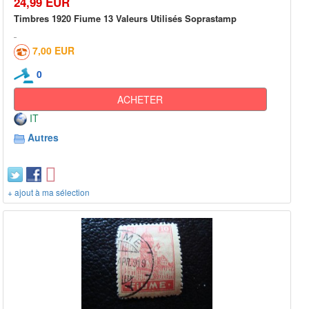
24,99 EUR
Timbres 1920 Fiume 13 Valeurs Utilisés Soprastamp
7,00 EUR
0
ACHETER
IT
Autres
+ ajout à ma sélection