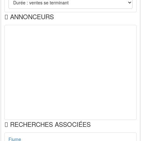
ANNONCEURS
RECHERCHES ASSOCIÉES
Fiume