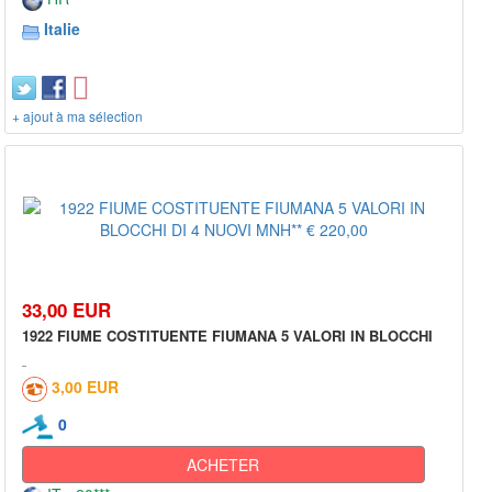
Italie
+ ajout à ma sélection
33,00 EUR
1922 FIUME COSTITUENTE FIUMANA 5 VALORI IN BLOCCHI
3,00 EUR
0
ACHETER