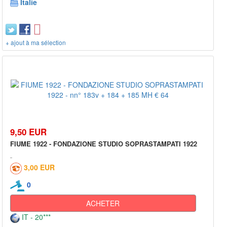
Italie
+ ajout à ma sélection
9,50 EUR
FIUME 1922 - FONDAZIONE STUDIO SOPRASTAMPATI 1922
3,00 EUR
0
ACHETER
IT - 20***