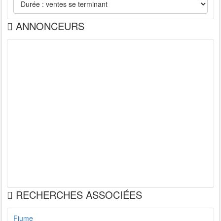
ANNONCEURS
RECHERCHES ASSOCIÉES
Fiume