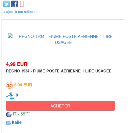
+ ajout à ma sélection
4,99 EUR
REGNO 1934 - FIUME POSTE AÉRIENNE 1 LIRE USAGÉE
2,00 EUR
0
ACHETER
IT - 55***
Italie