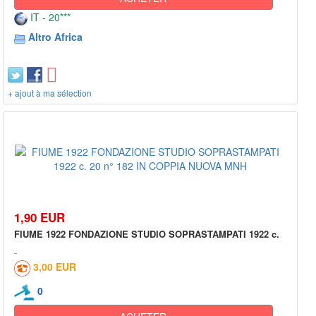
IT - 20***
Altro Africa
+ ajout à ma sélection
1,90 EUR
FIUME 1922 FONDAZIONE STUDIO SOPRASTAMPATI 1922 c.
3,00 EUR
0