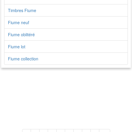
Timbres Fiume
Fiume neuf
Fiume oblitéré
Fiume lot
Fiume collection