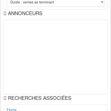
ANNONCEURS
RECHERCHES ASSOCIÉES
Fiume