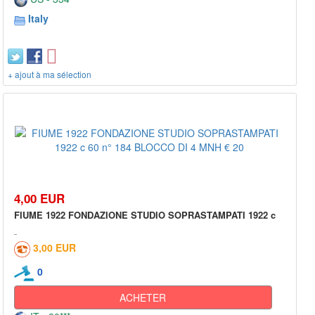
Italy
+ ajout à ma sélection
4,00 EUR
FIUME 1922 FONDAZIONE STUDIO SOPRASTAMPATI 1922 c
3,00 EUR
0
ACHETER