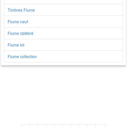
Timbres Fiume
Fiume neuf
Fiume oblitéré
Fiume lot
Fiume collection