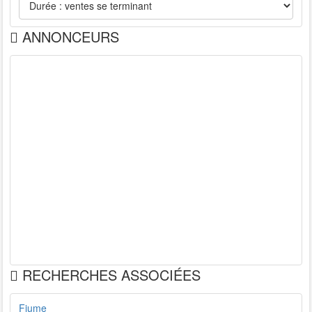
ANNONCEURS
RECHERCHES ASSOCIÉES
Fiume