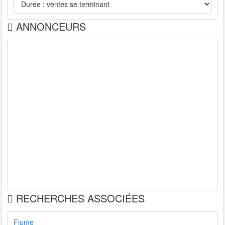
ANNONCEURS
RECHERCHES ASSOCIÉES
Fiume