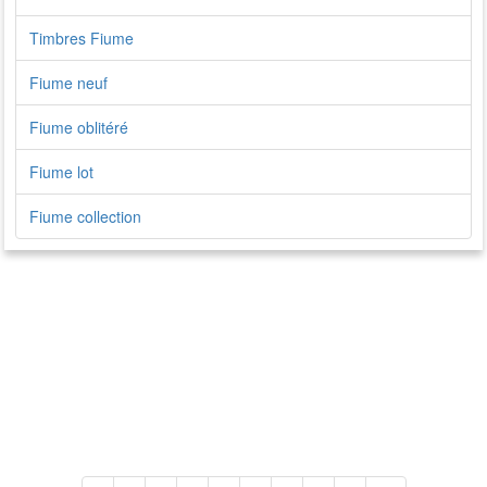
Timbres Fiume
Fiume neuf
Fiume oblitéré
Fiume lot
Fiume collection