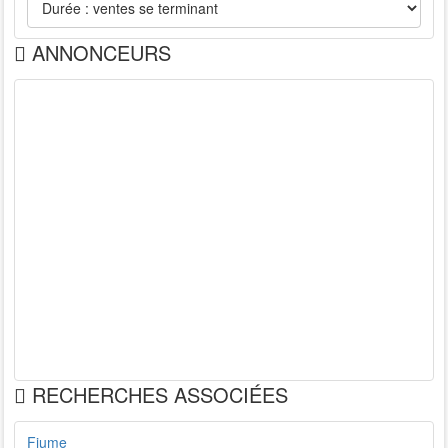
ANNONCEURS
RECHERCHES ASSOCIÉES
Fiume