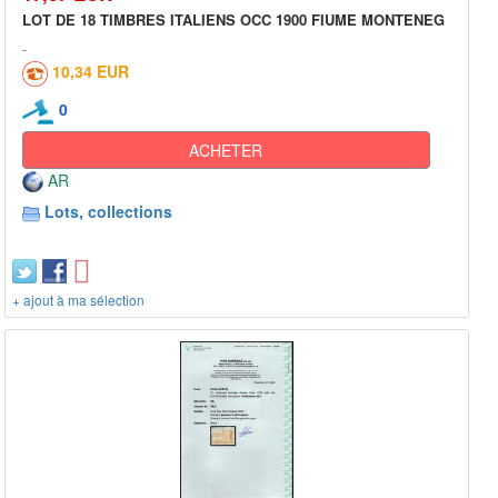
LOT DE 18 TIMBRES ITALIENS OCC 1900 FIUME MONTENEG
10,34 EUR
0
ACHETER
AR
Lots, collections
+ ajout à ma sélection