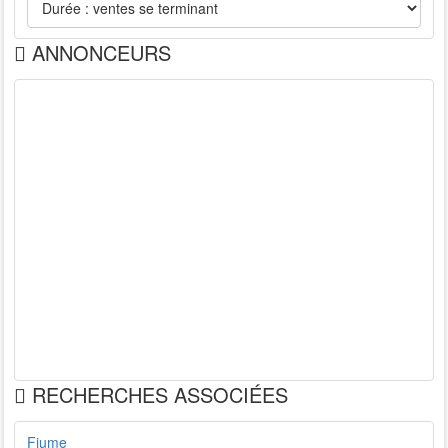
ANNONCEURS
RECHERCHES ASSOCIÉES
Fiume