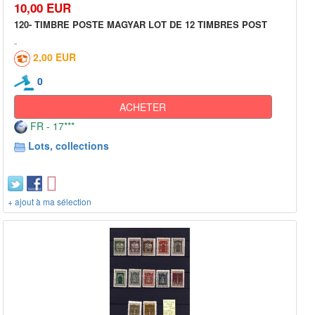
10,00 EUR
120- TIMBRE POSTE MAGYAR LOT DE 12 TIMBRES POST
2,00 EUR
0
ACHETER
FR - 17***
Lots, collections
+ ajout à ma sélection