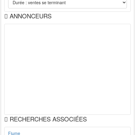
ANNONCEURS
RECHERCHES ASSOCIÉES
Fiume