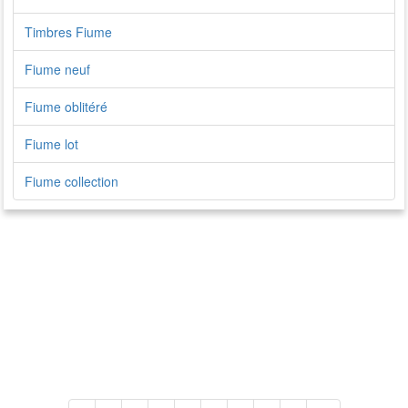
Timbres Fiume
Fiume neuf
Fiume oblitéré
Fiume lot
Fiume collection