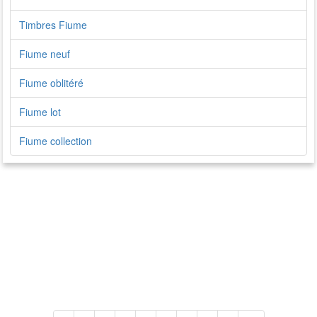
Timbres Fiume
Fiume neuf
Fiume oblitéré
Fiume lot
Fiume collection