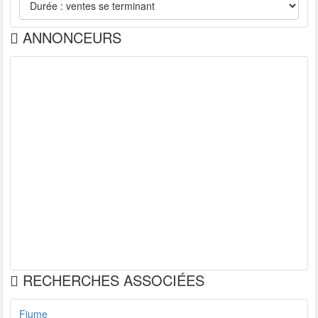
ANNONCEURS
RECHERCHES ASSOCIÉES
Fiume