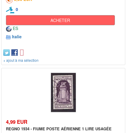
0
ACHETER
ES
Italie
+ ajout à ma sélection
4,99 EUR
REGNO 1934 - FIUME POSTE AÉRIENNE 1 LIRE USAGÉE