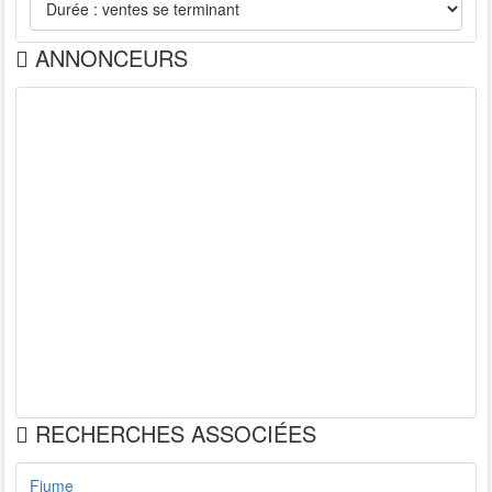
ANNONCEURS
RECHERCHES ASSOCIÉES
Fiume