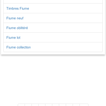
Timbres Fiume
Fiume neuf
Fiume oblitéré
Fiume lot
Fiume collection