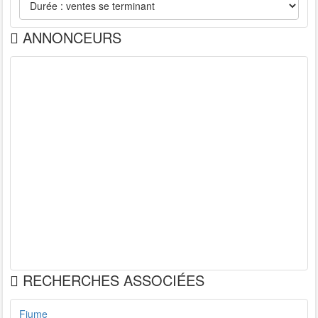
ANNONCEURS
RECHERCHES ASSOCIÉES
Fiume