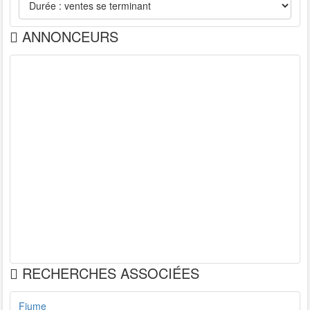
ANNONCEURS
RECHERCHES ASSOCIÉES
Fiume