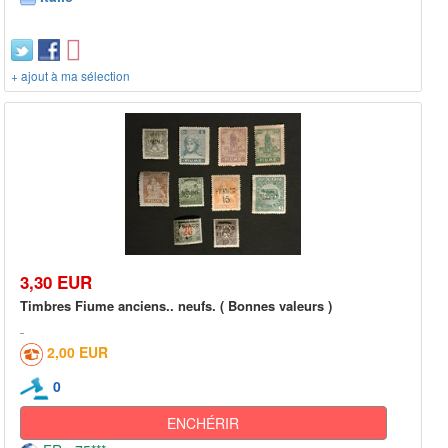
+ ajout à ma sélection
3,30 EUR
Timbres Fiume anciens.. neufs. ( Bonnes valeurs )
2,00 EUR
0
ENCHÉRIR