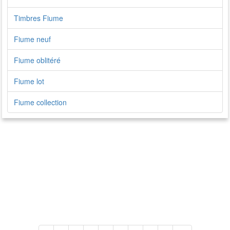
Timbres Fiume
Fiume neuf
Fiume oblitéré
Fiume lot
Fiume collection