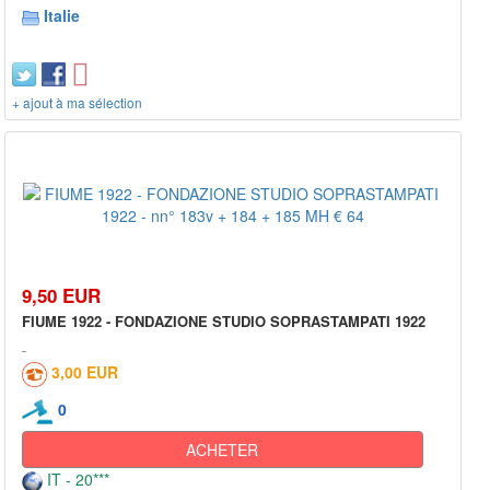
Italie
+ ajout à ma sélection
9,50 EUR
FIUME 1922 - FONDAZIONE STUDIO SOPRASTAMPATI 1922
3,00 EUR
0
ACHETER
IT - 20***