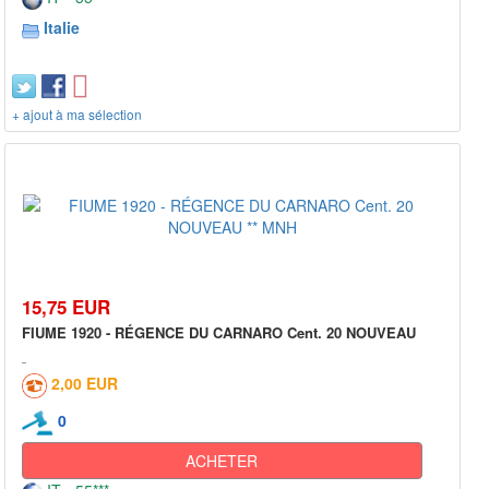
Italie
+ ajout à ma sélection
15,75 EUR
FIUME 1920 - RÉGENCE DU CARNARO Cent. 20 NOUVEAU
2,00 EUR
0
ACHETER