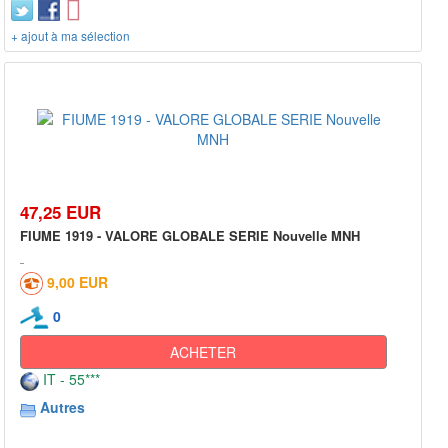
+ ajout à ma sélection
47,25 EUR
FIUME 1919 - VALORE GLOBALE SERIE Nouvelle MNH
9,00 EUR
0
ACHETER
IT - 55***
Autres