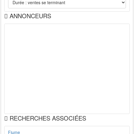
ANNONCEURS
RECHERCHES ASSOCIÉES
Fiume