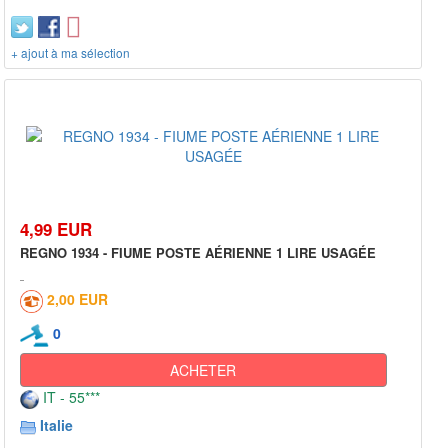
+ ajout à ma sélection
4,99 EUR
REGNO 1934 - FIUME POSTE AÉRIENNE 1 LIRE USAGÉE
2,00 EUR
0
ACHETER
IT - 55***
Italie