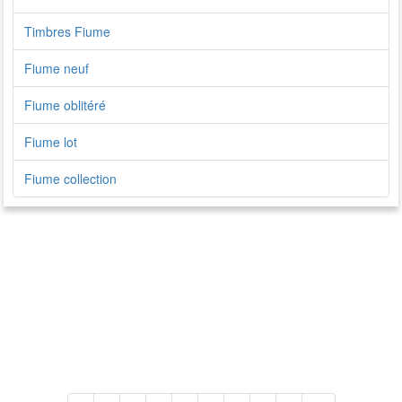
Timbres Fiume
Fiume neuf
Fiume oblitéré
Fiume lot
Fiume collection