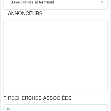
ANNONCEURS
RECHERCHES ASSOCIÉES
Fiume