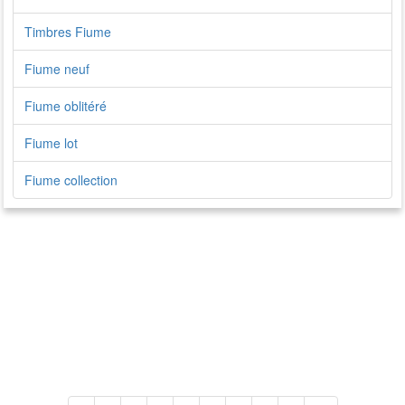
Timbres Fiume
Fiume neuf
Fiume oblitéré
Fiume lot
Fiume collection