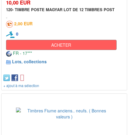
10,00 EUR
120- TIMBRE POSTE MAGYAR LOT DE 12 TIMBRES POST
2,00 EUR
0
ACHETER
FR - 17***
Lots, collections
+ ajout à ma sélection