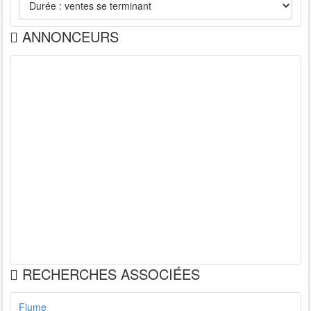
ANNONCEURS
RECHERCHES ASSOCIÉES
Fiume