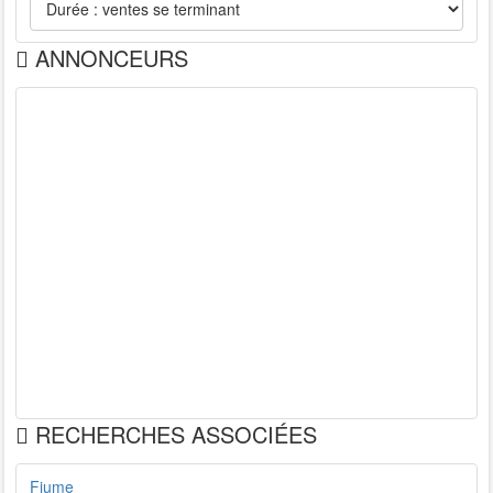
ANNONCEURS
RECHERCHES ASSOCIÉES
Fiume