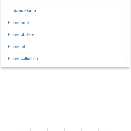
Timbres Fiume
Fiume neuf
Fiume oblitéré
Fiume lot
Fiume collection