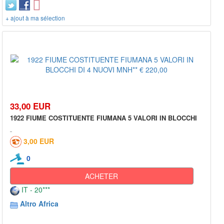
+ ajout à ma sélection
33,00 EUR
1922 FIUME COSTITUENTE FIUMANA 5 VALORI IN BLOCCHI
3,00 EUR
0
ACHETER
IT - 20***
Altro Africa