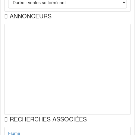
ANNONCEURS
RECHERCHES ASSOCIÉES
Fiume