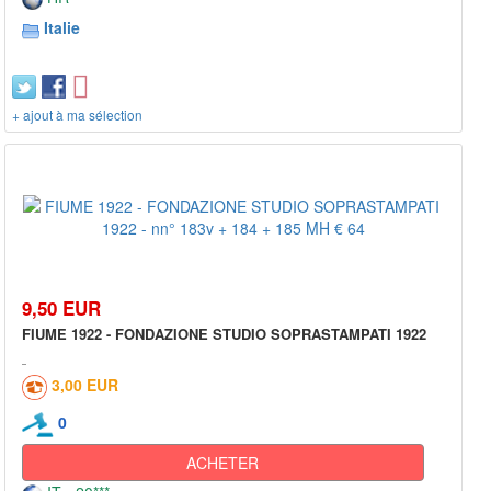
Italie
+ ajout à ma sélection
9,50 EUR
FIUME 1922 - FONDAZIONE STUDIO SOPRASTAMPATI 1922
3,00 EUR
0
ACHETER