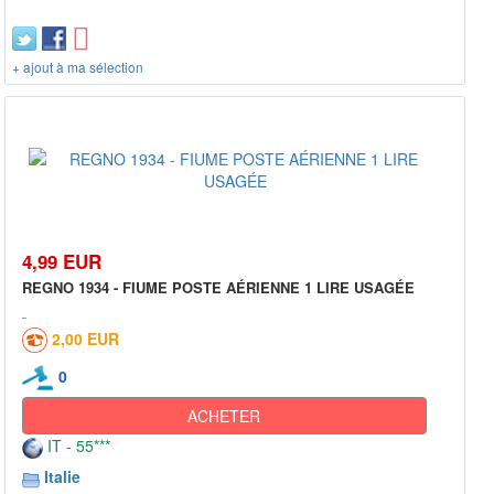
+ ajout à ma sélection
4,99 EUR
REGNO 1934 - FIUME POSTE AÉRIENNE 1 LIRE USAGÉE
2,00 EUR
0
ACHETER
IT - 55***
Italie