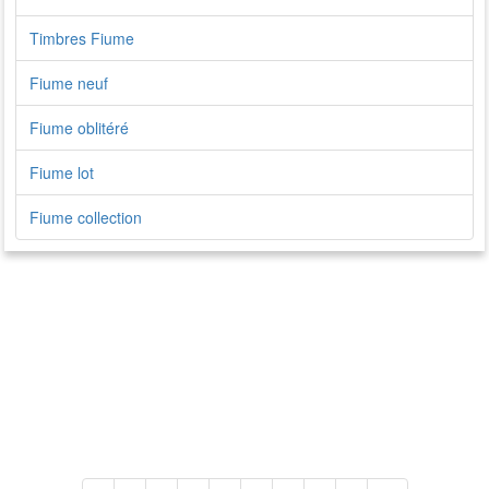
Timbres Fiume
Fiume neuf
Fiume oblitéré
Fiume lot
Fiume collection