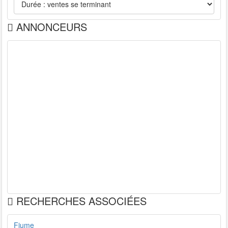
ANNONCEURS
RECHERCHES ASSOCIÉES
Fiume