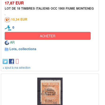
17,87 EUR
LOT DE 18 TIMBRES ITALIENS OCC 1900 FIUME MONTENEG
10,34 EUR
0
ACHETER
AR
Lots, collections
+ ajout à ma sélection