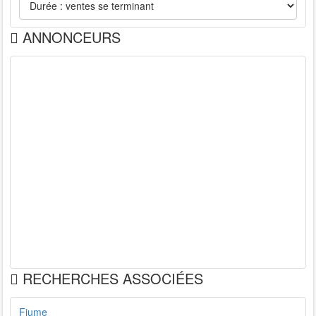
ANNONCEURS
RECHERCHES ASSOCIÉES
Fiume