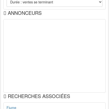
ANNONCEURS
RECHERCHES ASSOCIÉES
Fiume