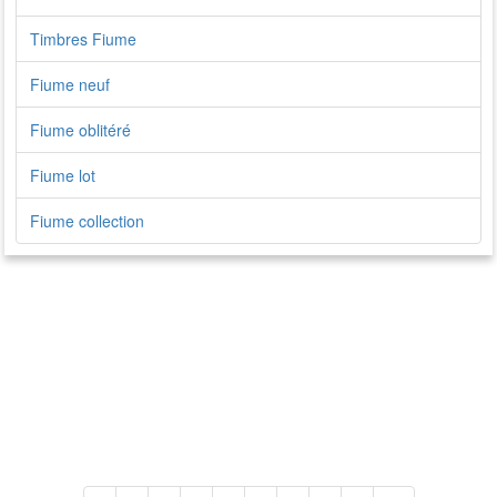
Timbres Fiume
Fiume neuf
Fiume oblitéré
Fiume lot
Fiume collection