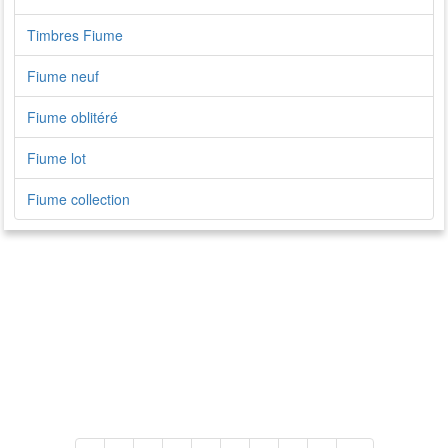
Timbres Fiume
Fiume neuf
Fiume oblitéré
Fiume lot
Fiume collection