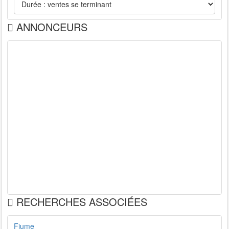
ANNONCEURS
RECHERCHES ASSOCIÉES
Fiume