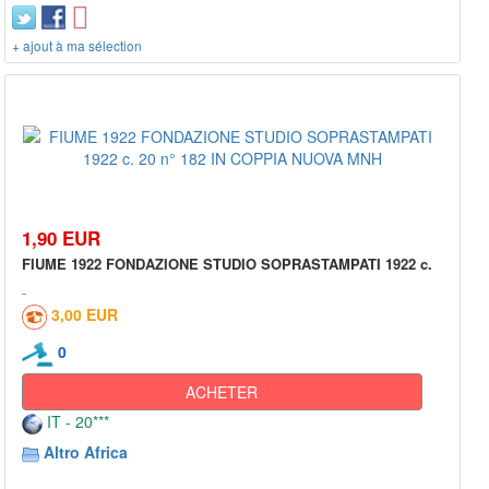
+ ajout à ma sélection
1,90 EUR
FIUME 1922 FONDAZIONE STUDIO SOPRASTAMPATI 1922 c.
3,00 EUR
0
ACHETER
IT - 20***
Altro Africa