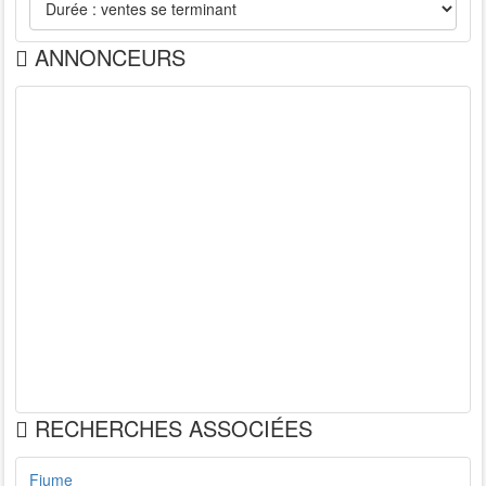
ANNONCEURS
RECHERCHES ASSOCIÉES
Fiume