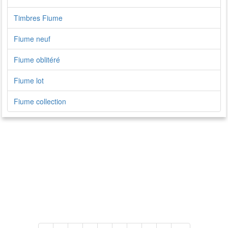
Timbres Fiume
Fiume neuf
Fiume oblitéré
Fiume lot
Fiume collection