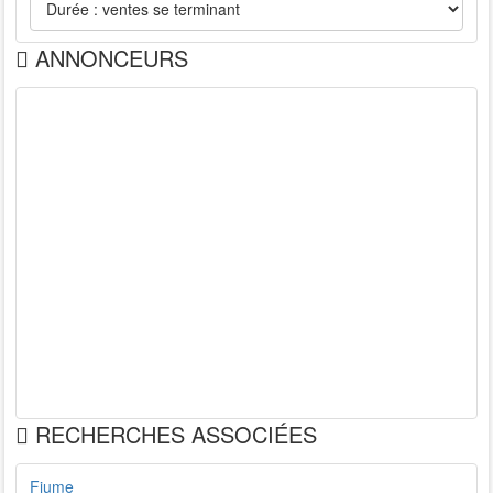
ANNONCEURS
RECHERCHES ASSOCIÉES
Fiume