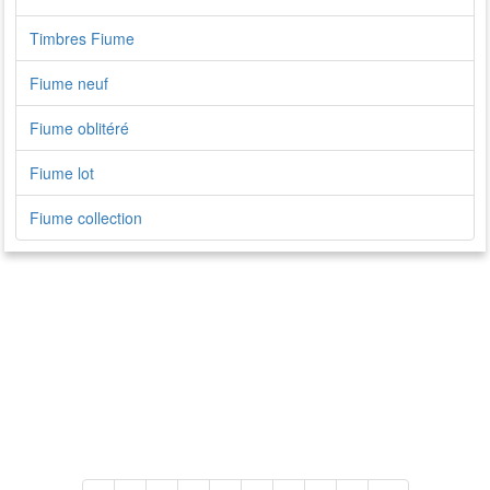
Timbres Fiume
Fiume neuf
Fiume oblitéré
Fiume lot
Fiume collection