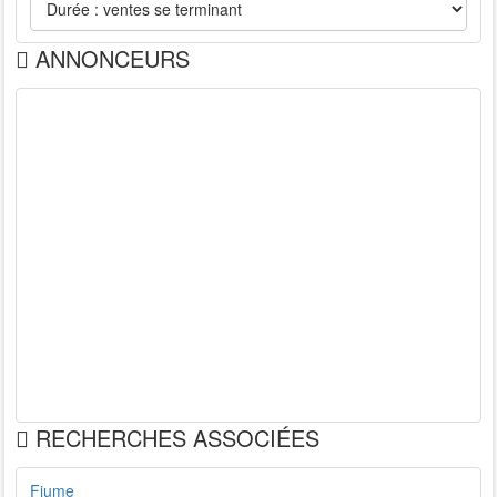
ANNONCEURS
RECHERCHES ASSOCIÉES
Fiume