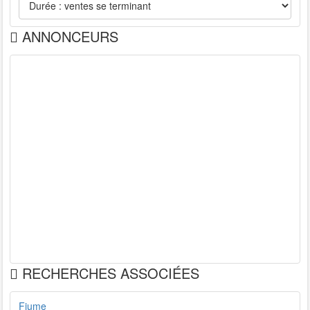
ANNONCEURS
RECHERCHES ASSOCIÉES
Fiume