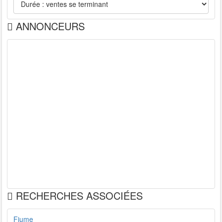
ANNONCEURS
RECHERCHES ASSOCIÉES
Fiume