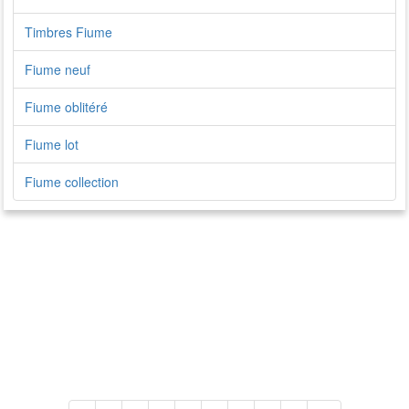
Timbres Fiume
Fiume neuf
Fiume oblitéré
Fiume lot
Fiume collection