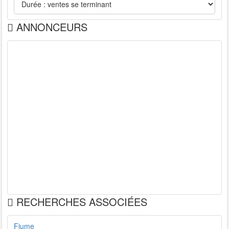
ANNONCEURS
RECHERCHES ASSOCIÉES
Fiume