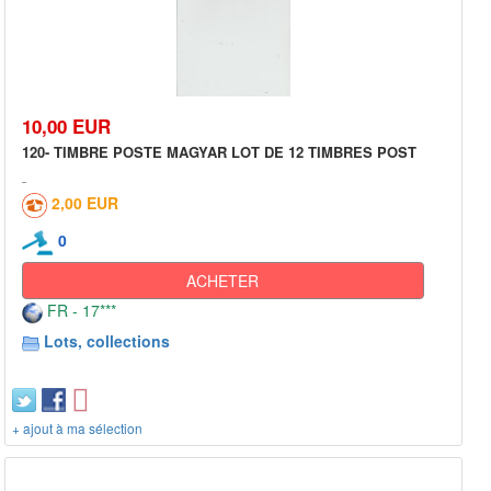
10,00 EUR
120- TIMBRE POSTE MAGYAR LOT DE 12 TIMBRES POST
2,00 EUR
0
ACHETER
FR - 17***
Lots, collections
+ ajout à ma sélection