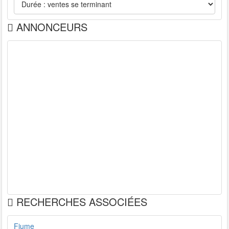
ANNONCEURS
RECHERCHES ASSOCIÉES
Fiume