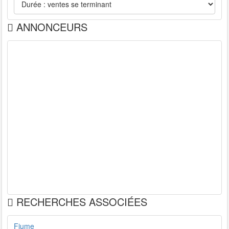
ANNONCEURS
RECHERCHES ASSOCIÉES
Fiume