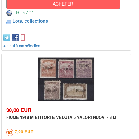
ACHETER
FR - 67***
Lots, collections
+ ajout à ma sélection
30,00 EUR
FIUME 1918 MIETITORI E VEDUTA 5 VALORI NUOVI - 3 M
7,20 EUR