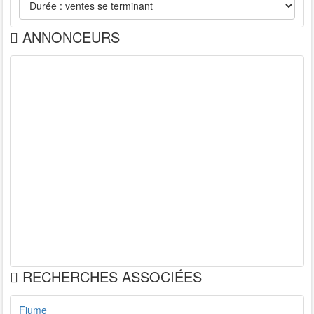
ANNONCEURS
RECHERCHES ASSOCIÉES
Fiume