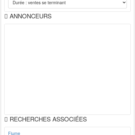
ANNONCEURS
RECHERCHES ASSOCIÉES
Fiume