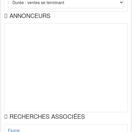
ANNONCEURS
RECHERCHES ASSOCIÉES
Fiume