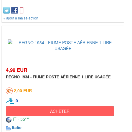
+ ajout à ma sélection
4,99 EUR
REGNO 1934 - FIUME POSTE AÉRIENNE 1 LIRE USAGÉE
2,00 EUR
0
ACHETER
IT - 55***
Italie