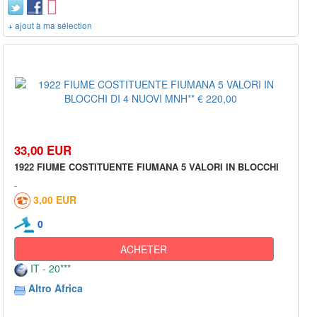
+ ajout à ma sélection
33,00 EUR
1922 FIUME COSTITUENTE FIUMANA 5 VALORI IN BLOCCHI
3,00 EUR
0
ACHETER
IT - 20***
Altro Africa