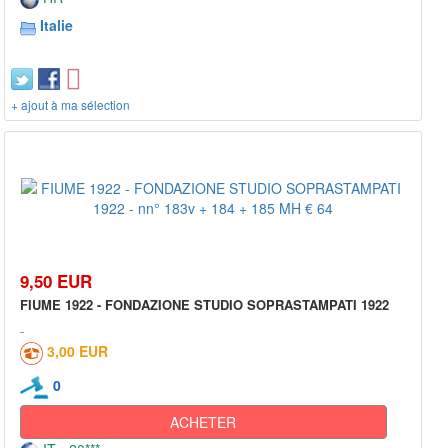
Italie
+ ajout à ma sélection
9,50 EUR
FIUME 1922 - FONDAZIONE STUDIO SOPRASTAMPATI 1922
3,00 EUR
0
ACHETER