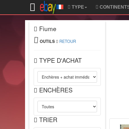
TYPE
CONTINENT
Fiume
OUTILS
RETOUR
TYPE D'ACHAT
ENCHÈRES
TRIER