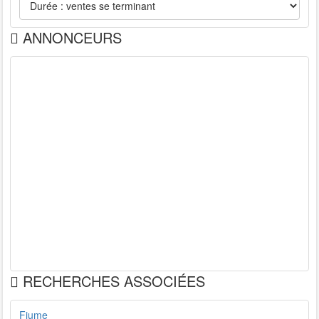
ANNONCEURS
RECHERCHES ASSOCIÉES
Fiume