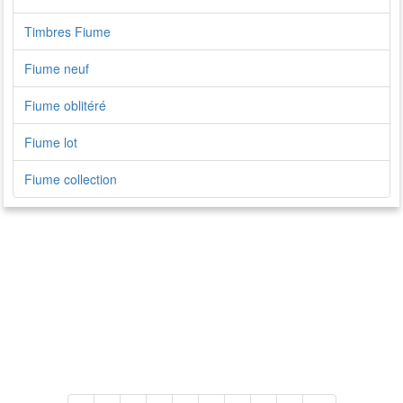
Timbres Fiume
Fiume neuf
Fiume oblitéré
Fiume lot
Fiume collection