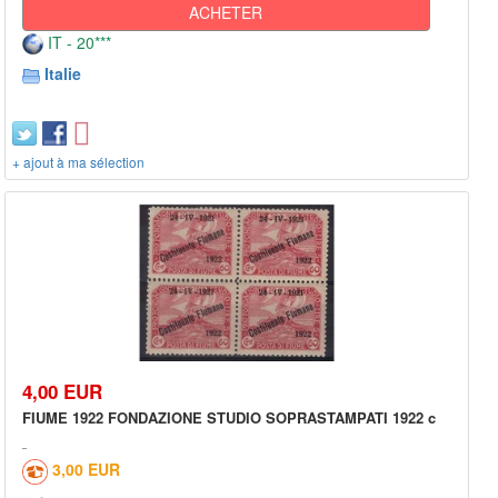
ACHETER
IT - 20***
Italie
+ ajout à ma sélection
4,00 EUR
FIUME 1922 FONDAZIONE STUDIO SOPRASTAMPATI 1922 c
3,00 EUR