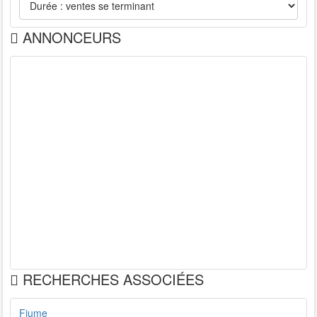
ANNONCEURS
RECHERCHES ASSOCIÉES
Fiume