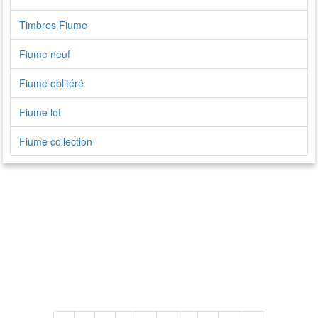
Timbres Fiume
Fiume neuf
Fiume oblitéré
Fiume lot
Fiume collection