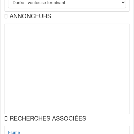
ANNONCEURS
RECHERCHES ASSOCIÉES
Fiume