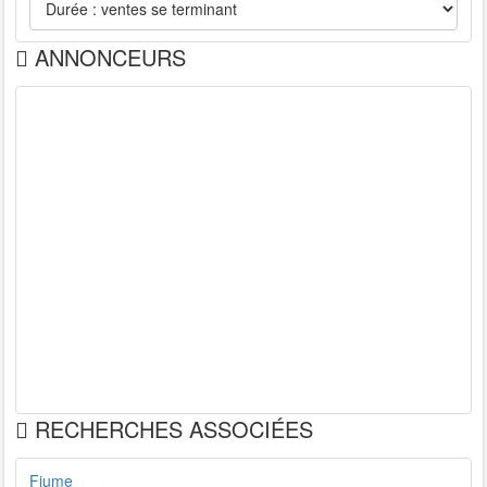
ANNONCEURS
RECHERCHES ASSOCIÉES
Fiume