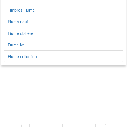
Timbres Fiume
Fiume neuf
Fiume oblitéré
Fiume lot
Fiume collection