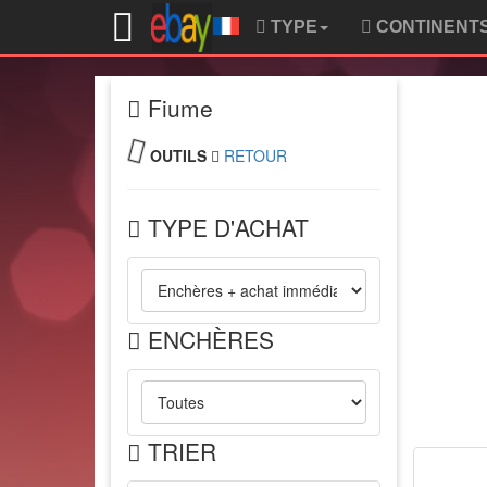
TYPE
CONTINENT
Fiume
OUTILS
RETOUR
TYPE D'ACHAT
ENCHÈRES
TRIER