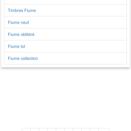
Timbres Fiume
Fiume neuf
Fiume oblitéré
Fiume lot
Fiume collection