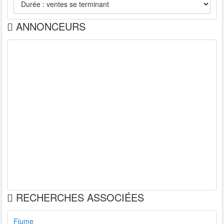
ANNONCEURS
RECHERCHES ASSOCIÉES
Fiume