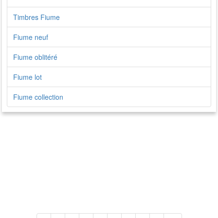
Timbres Fiume
Fiume neuf
Fiume oblitéré
Fiume lot
Fiume collection