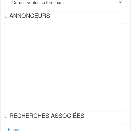
ANNONCEURS
RECHERCHES ASSOCIÉES
Fiume