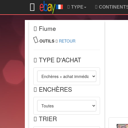
TYPE
CONTINENT
Fiume
OUTILS
RETOUR
TYPE D'ACHAT
ENCHÈRES
TRIER